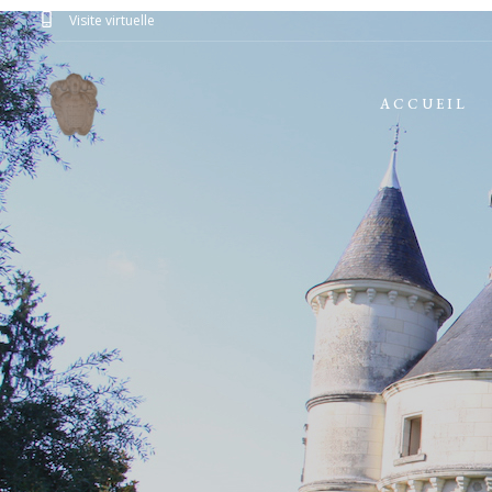
Visite virtuelle
ACCUEIL