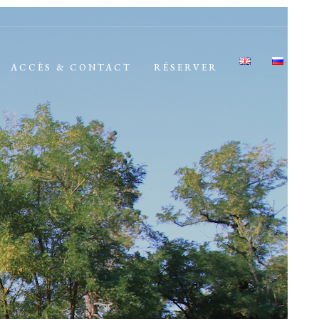
ACCÈS & CONTACT
RÉSERVER