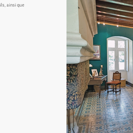
ls, ainsi que